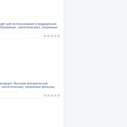
дят для использования в медицинских
 (бумажные, синтетические), патронные
льтарция. Высокая механическая
 синтетические), патронные фильтры,