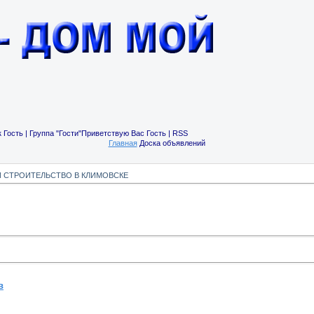
 Гость | Группа "Гости"Приветствую Вас Гость | RSS
Главная
Доска объявлений
И СТРОИТЕЛЬСТВО В КЛИМОВСКЕ
в