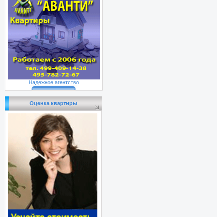
Надежное агентство
Оценка квартиры