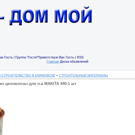
ак Гость | Группа "Гости"Приветствую Вас Гость | RSS
Главная
Доска объявлений
И СТРОИТЕЛЬСТВО В КЛИМОВСКЕ
»
СТРОИТЕЛЬНЫЕ МАТЕРИАЛЫ
из целлюлозы для п-а MAKITA 440-1 шт