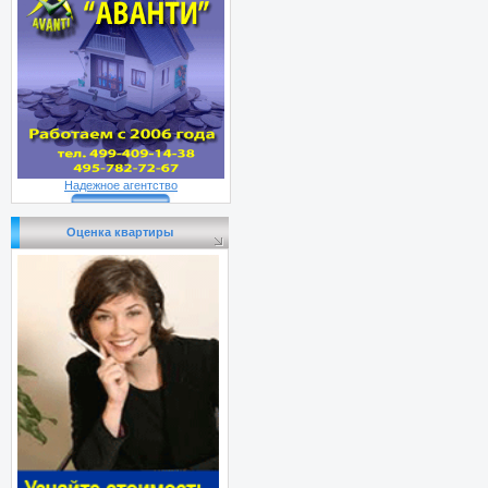
Надежное агентство
Оценка квартиры