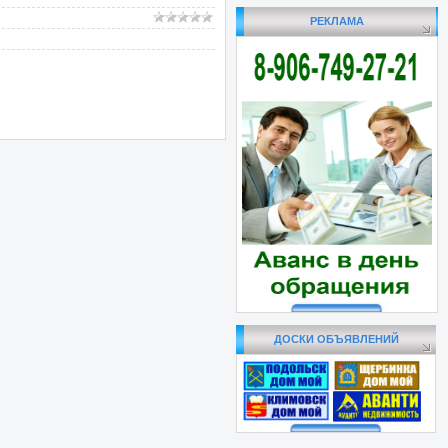
РЕКЛАМА
ДОСКИ ОБЪЯВЛЕНИЙ