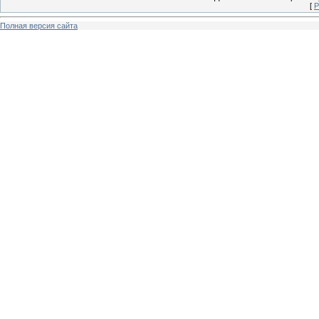
[
Р
Полная версия сайта