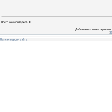
Всего комментариев
:
0
Добавлять комментарии могу
[
Р
Полная версия сайта