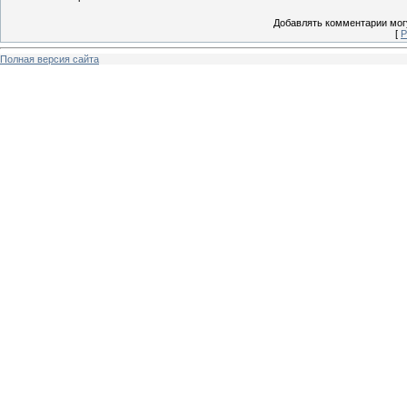
Добавлять комментарии могу
[
Р
Полная версия сайта