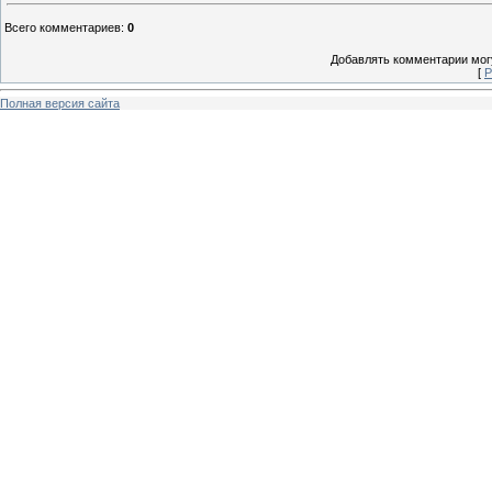
Всего комментариев
:
0
Добавлять комментарии могу
[
Р
Полная версия сайта