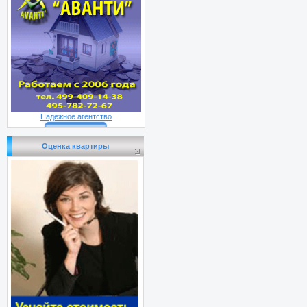
Надежное агентство
Оценка квартиры