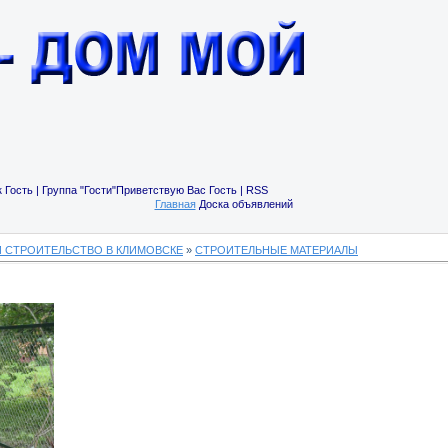
 Гость | Группа "Гости"Приветствую Вас Гость | RSS
Главная
Доска объявлений
И СТРОИТЕЛЬСТВО В КЛИМОВСКЕ
»
СТРОИТЕЛЬНЫЕ МАТЕРИАЛЫ