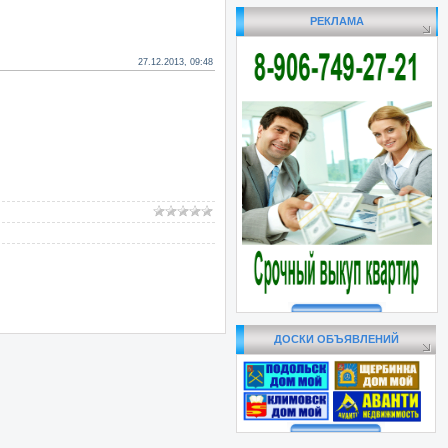
РЕКЛАМА
27.12.2013, 09:48
ДОСКИ ОБЪЯВЛЕНИЙ