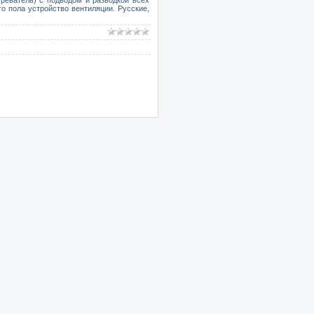
о пола устройство вентиляции. Русские,