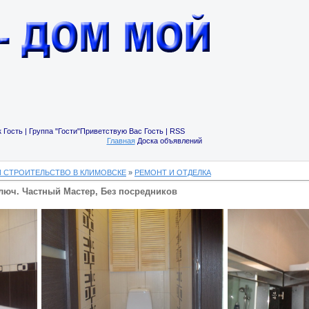
 Гость | Группа "Гости"Приветствую Вас Гость | RSS
Главная
Доска объявлений
И СТРОИТЕЛЬСТВО В КЛИМОВСКЕ
»
РЕМОНТ И ОТДЕЛКА
ключ. Частный Мастер, Без посредников