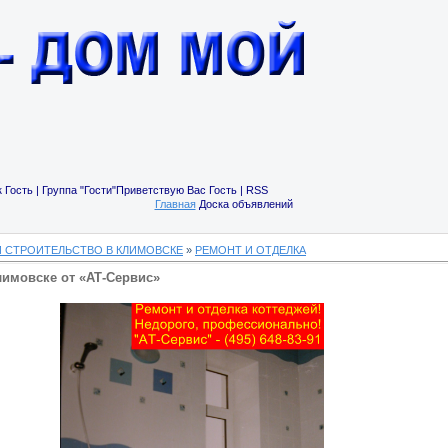
 Гость | Группа "Гости"Приветствую Вас Гость | RSS
Главная
Доска объявлений
И СТРОИТЕЛЬСТВО В КЛИМОВСКЕ
»
РЕМОНТ И ОТДЕЛКА
лимовске от «АТ-Сервис»