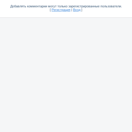
Добавлять комментарии могут только зарегистрированные пользователи.
[
Регистрация
|
Вход
]