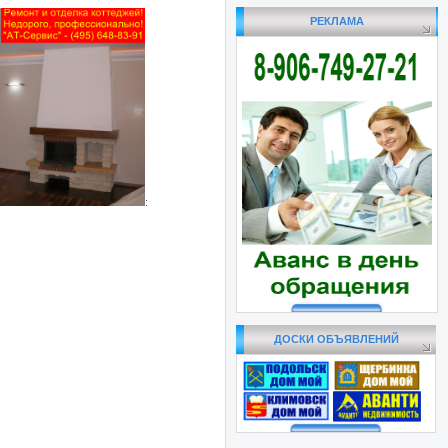
РЕКЛАМА
:
ДОСКИ ОБЪЯВЛЕНИЙ