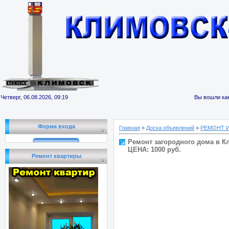
Четверг, 06.08.2026, 09:19
Вы вошли как
Форма входа
Главная
»
Доска объявлений
»
РЕМОНТ 
Ремонт загородного дома в К
ЦЕНА: 1000 руб.
Ремонт квартиры