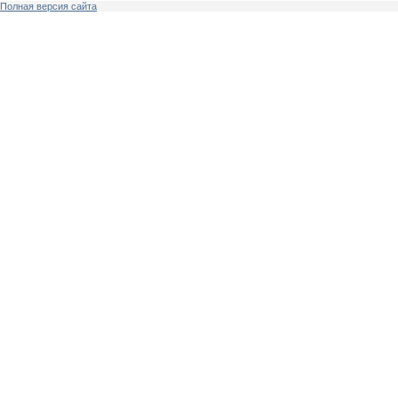
Полная версия сайта