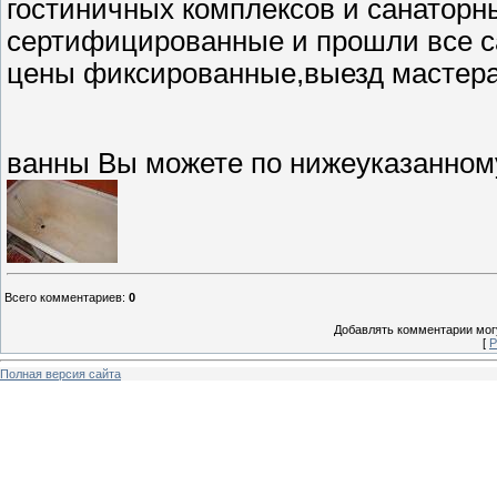
гостиничных комплексов и санатор
сертифицированные и прошли все с
цены фиксированные,выезд мастера
ванны Вы можете по нижеуказанном
Всего комментариев
:
0
Добавлять комментарии могу
[
Р
Полная версия сайта