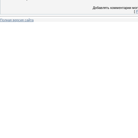
Добавлять комментарии могу
[
Р
Полная версия сайта